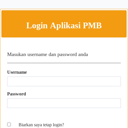
Login Aplikasi PMB
Masukan username dan password anda
Username
Password
Biarkan saya tetap login?