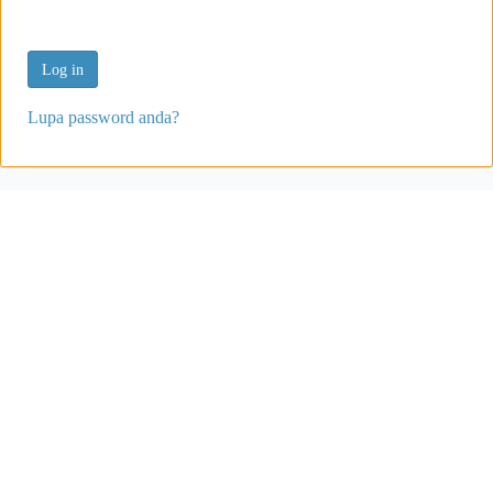
Lupa password anda?